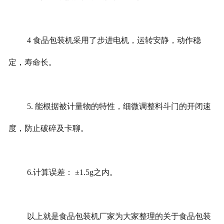
4 食品包装机采用了步进电机，运转安静，动作稳
定，寿命长。
5. 能根据被计量物的特性，细微调整料斗门的开闭速
度，防止破碎及卡聊。
6.计算误差： ±1.5g之内。
以上就是食品包装机厂家为大家整理的关于食品包装