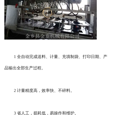
1 全自动完成送料、计量、充填制袋、打印日期、产
品输出全部生产过程。
2 计量精度高，效率快、不碎料。
3 省人工，损耗低，易操作和维护。