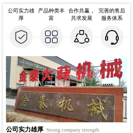
公司实力雄
产品种类丰
合作共赢，
完善的售后
厚
富
共求发展
服务体系
公司实力雄厚
Strong company strength