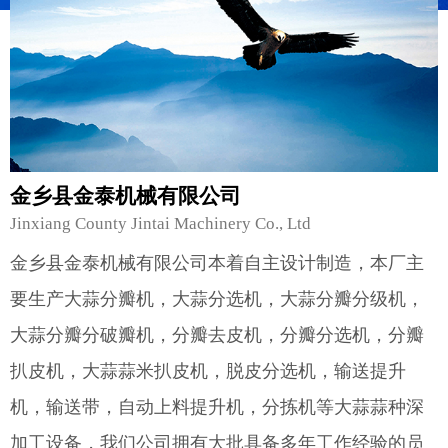
金乡县金泰机械有限公司
Jinxiang County Jintai Machinery Co., Ltd
金乡县金泰机械有限公司本着自主设计制造，本厂主
要生产大蒜分瓣机，大蒜分选机，大蒜分瓣分级机，
大蒜分瓣分破瓣机，分瓣去皮机，分瓣分选机，分瓣
扒皮机，大蒜蒜米扒皮机，脱皮分选机，输送提升
机，输送带，自动上料提升机，分拣机等大蒜蒜种深
加工设备，我们公司拥有大批具备多年工作经验的员