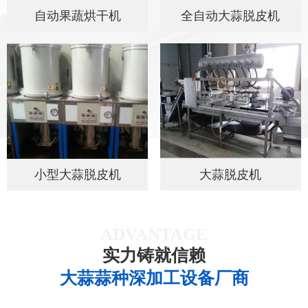
自动果蔬烘干机
全自动大蒜脱皮机
小型大蒜脱皮机
大蒜脱皮机
ADVANTAGE
实力铸就信赖
大蒜蒜种深加工设备厂商