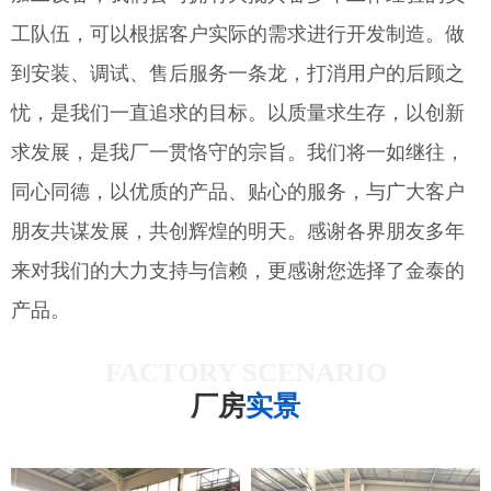
工队伍，可以根据客户实际的需求进行开发制造。做
到安装、调试、售后服务一条龙，打消用户的后顾之
忧，是我们一直追求的目标。以质量求生存，以创新
求发展，是我厂一贯恪守的宗旨。我们将一如继往，
同心同德，以优质的产品、贴心的服务，与广大客户
朋友共谋发展，共创辉煌的明天。感谢各界朋友多年
来对我们的大力支持与信赖，更感谢您选择了金泰的
产品。
FACTORY SCENARIO
厂房
实景