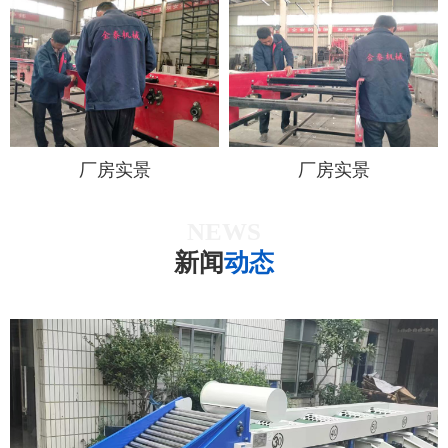
厂房实景
厂房实景
NEWS
新闻
动态