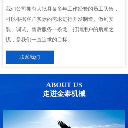
我们公司拥有大批具备多年工作经验的员工队伍，
可以根据客户实际的需求进行开发制造。做到安
装、调试、售后服务一条龙，打消用户的后顾之
忧，是我们一直追求的目标。
联系我们
ABOUT US
走进
金泰机械