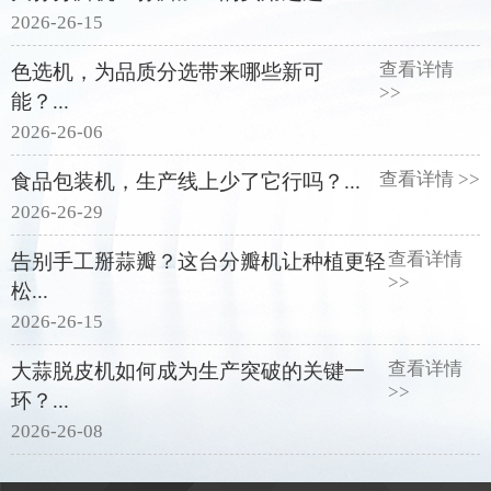
2026-26-15
查看详情
色选机，为品质分选带来哪些新可
>>
能？...
2026-26-06
查看详情 >>
食品包装机，生产线上少了它行吗？...
2026-26-29
查看详情
告别手工掰蒜瓣？这台分瓣机让种植更轻
>>
松...
2026-26-15
查看详情
大蒜脱皮机如何成为生产突破的关键一
>>
环？...
2026-26-08