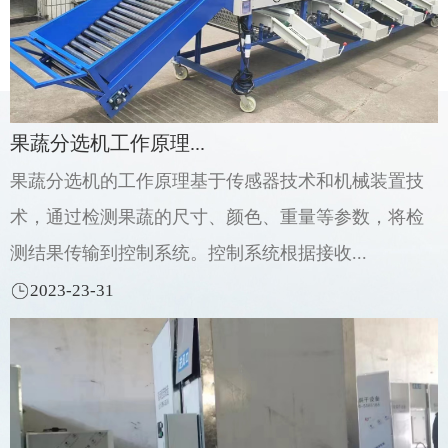
果蔬分选机工作原理...
果蔬分选机的工作原理基于传感器技术和机械装置技
术，通过检测果蔬的尺寸、颜色、重量等参数，将检
测结果传输到控制系统。控制系统根据接收...
2023-23-31