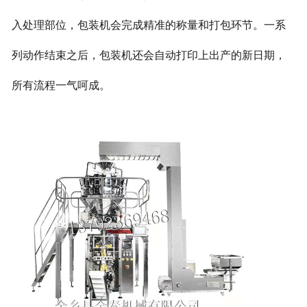
入处理部位，包装机会完成精准的称量和打包环节。一系
列动作结束之后，包装机还会自动打印上出产的新日期，
所有流程一气呵成。