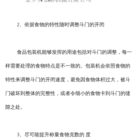
2、依据食物的特性随时调整斗门的开闭
食品包装机能够发挥的用途包括对斗门的调整，每一
样需要处理的食物特点是不一致的。包装机会依照食物的
特性来调整斗门的开闭速度，避免因食物体积过大，被斗
门破坏到整体的完整性，或者令细小的食物卡到斗门的缝
隙之处。
3、尽可能提升称量食物克数的 度