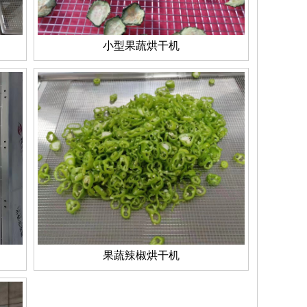
小型果蔬烘干机
查看详情
果蔬辣椒烘干机