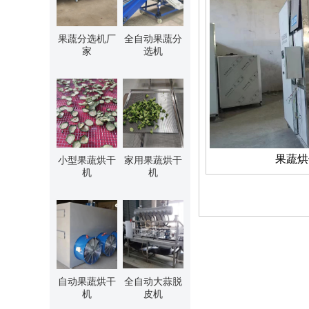
查
果蔬分选机厂
全自动果蔬分
家
选机
果蔬烘
小型果蔬烘干
家用果蔬烘干
机
机
查
自动果蔬烘干
全自动大蒜脱
机
皮机