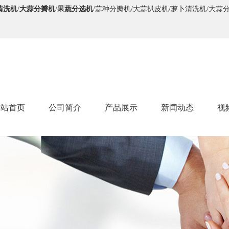
清洗机
/
大蒜分瓣机
/
果蔬分选机
/蒜种分瓣机/大蒜扒皮机/萝卜清洗机/大蒜
网站首页
公司简介
产品展示
新闻动态
视