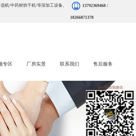
分选机/中药材烘干机/等深加工设备。
13792369468 /
18266871378
频专区
厂房实景
联系我们
售后服务
扫一扫加我微信