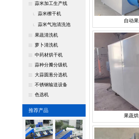
蒜米加工生产线
蒜米檫干机
自动果
蒜米气泡清洗池
果蔬清洗机
萝卜清洗机
查
中药材烘干机
蒜种分瓣分级机
大蒜圆葱分选机
不锈钢输送设备
色选机
推荐产品
果蔬烘