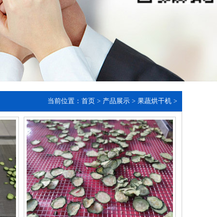
当前位置：
首页
>
产品展示
>
果蔬烘干机
>