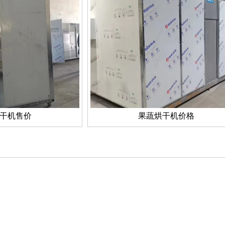
看详情
查看详情
干机售价
果蔬烘干机价格
看详情
查看详情